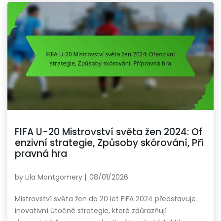
FIFA U-20 Mistrovství světa žen 2024: Of
enzivní strategie, Způsoby skórování, Pří
pravná hra
by
Lila Montgomery
08/01/2026
Mistrovství světa žen do 20 let FIFA 2024 představuje
inovativní útočné strategie, které zdůrazňují