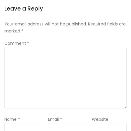
Leave a Reply
Your email address will not be published.
Required fields are
marked
*
Comment
*
Name
*
Email
*
Website