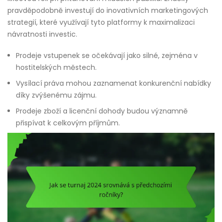
pravděpodobně investují do inovativních marketingových
strategií, které využívají tyto platformy k maximalizaci
návratnosti investic.
Prodeje vstupenek se očekávají jako silné, zejména v
hostitelských městech.
Vysílací práva mohou zaznamenat konkurenční nabídky
díky zvýšenému zájmu.
Prodeje zboží a licenční dohody budou významně
přispívat k celkovým příjmům.