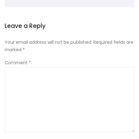
Leave a Reply
Your email address will not be published.
Required fields are
marked
*
Comment
*