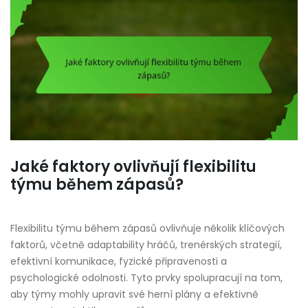
Jaké faktory ovlivňují flexibilitu
týmu během zápasů?
Flexibilitu týmu během zápasů ovlivňuje několik klíčových
faktorů, včetně adaptability hráčů, trenérských strategií,
efektivní komunikace, fyzické připravenosti a
psychologické odolnosti. Tyto prvky spolupracují na tom,
aby týmy mohly upravit své herní plány a efektivně