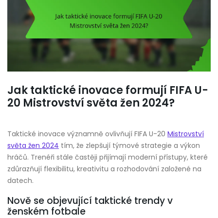
Jak taktické inovace formují FIFA U-
20 Mistrovství světa žen 2024?
Taktické inovace významně ovlivňují FIFA U-20
Mistrovství
světa žen 2024
tím, že zlepšují týmové strategie a výkon
hráčů. Trenéři stále častěji přijímají moderní přístupy, které
zdůrazňují flexibilitu, kreativitu a rozhodování založené na
datech.
Nově se objevující taktické trendy v
ženském fotbale